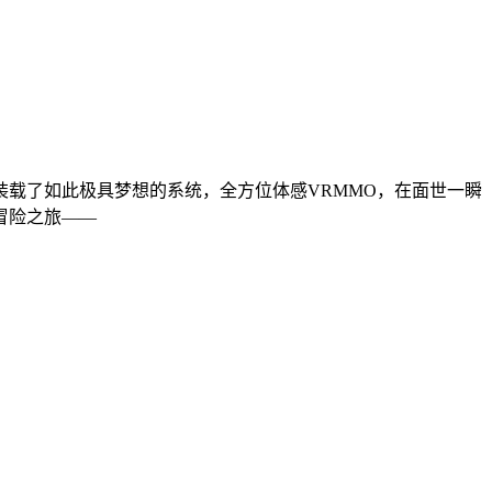
载了如此极具梦想的系统，全方位体感VRMMO，在面世一瞬
冒险之旅——