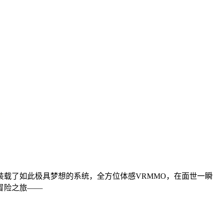
载了如此极具梦想的系统，全方位体感VRMMO，在面世一瞬
冒险之旅——