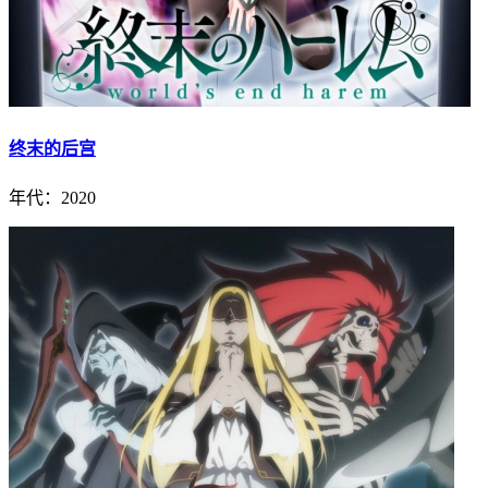
终末的后宫
年代：2020