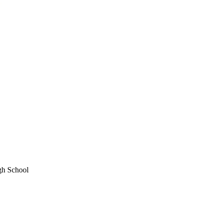
 School