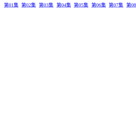
第01集
第02集
第03集
第04集
第05集
第06集
第07集
第0