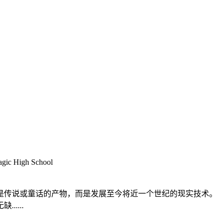
 High School
不是传说或童话的产物，而是发展至今将近一个世纪的现实技术。
....