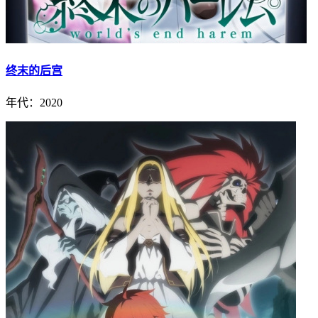
终末的后宫
年代：2020