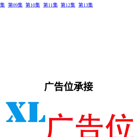
8集
第09集
第10集
第11集
第12集
第13集
广告位承接